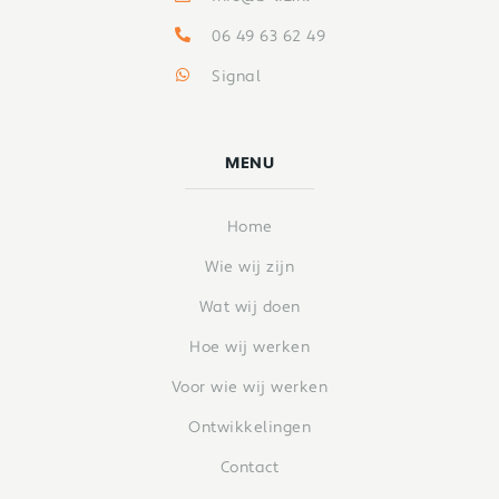
06 49 63 62 49
Signal
MENU
Home
Wie wij zijn
Wat wij doen
Hoe wij werken
Voor wie wij werken
Ontwikkelingen
Contact