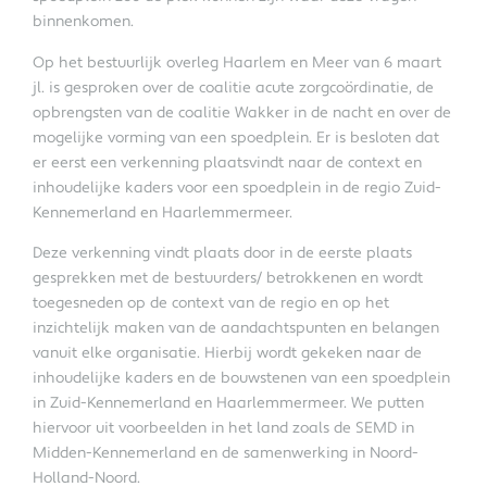
binnenkomen.
Op het bestuurlijk overleg Haarlem en Meer van 6 maart
jl. is gesproken over de coalitie acute zorgcoördinatie, de
opbrengsten van de coalitie Wakker in de nacht en over de
mogelijke vorming van een spoedplein. Er is besloten dat
er eerst een verkenning plaatsvindt naar de context en
inhoudelijke kaders voor een spoedplein in de regio Zuid-
Kennemerland en Haarlemmermeer.
Deze verkenning vindt plaats door in de eerste plaats
gesprekken met de bestuurders/ betrokkenen en wordt
toegesneden op de context van de regio en op het
inzichtelijk maken van de aandachtspunten en belangen
vanuit elke organisatie. Hierbij wordt gekeken naar de
inhoudelijke kaders en de bouwstenen van een spoedplein
in Zuid-Kennemerland en Haarlemmermeer. We putten
hiervoor uit voorbeelden in het land zoals de SEMD in
Midden-Kennemerland en de samenwerking in Noord-
Holland-Noord.