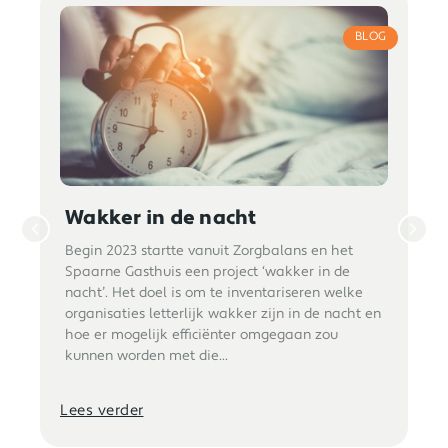
BLOG
Wakker in de nacht
Begin 2023 startte vanuit Zorgbalans en het
Spaarne Gasthuis een project ‘wakker in de
nacht’. Het doel is om te inventariseren welke
organisaties letterlijk wakker zijn in de nacht en
hoe er mogelijk efficiënter omgegaan zou
kunnen worden met die...
Lees verder