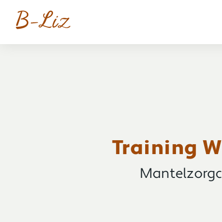
Training 
Mantelzorgc