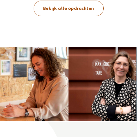
Bekijk alle opdrachten