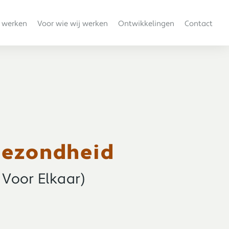
 werken
Voor wie wij werken
Ontwikkelingen
Contact
Gezondheid
Voor Elkaar)