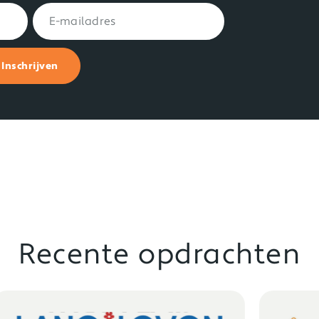
Inschrijven
Recente opdrachten