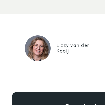
Lizzy van der
Kooij