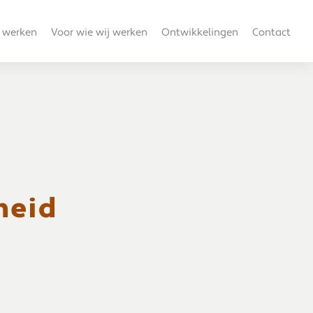
 werken
Voor wie wij werken
Ontwikkelingen
Contact
heid