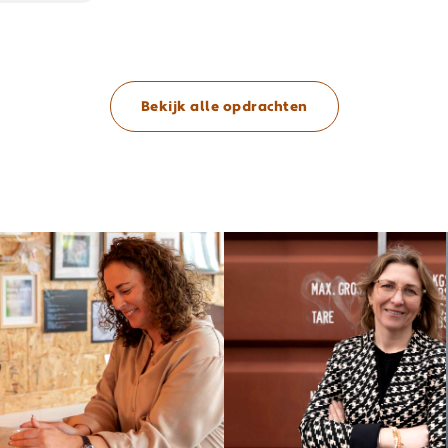
Bekijk alle opdrachten