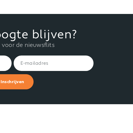
ogte blijven?
in voor de nieuwsflits
Inschrijven