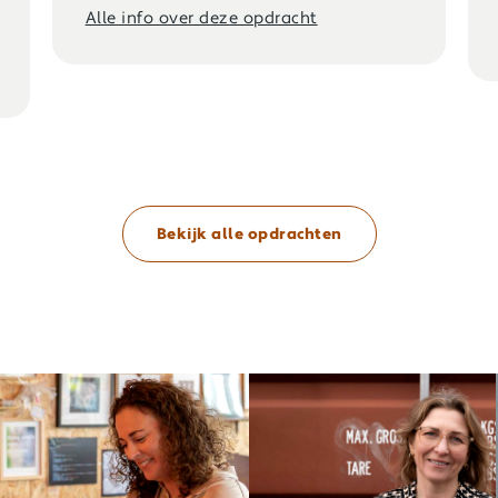
Alle info over deze opdracht
Bekijk alle opdrachten