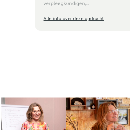
Alle info over deze opdracht