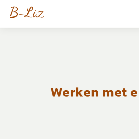
Werken met e