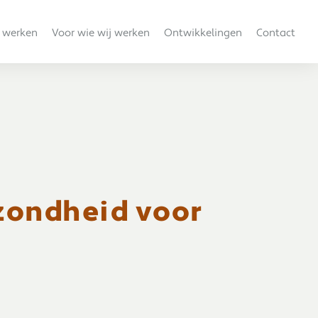
 werken
Voor wie wij werken
Ontwikkelingen
Contact
zondheid voor