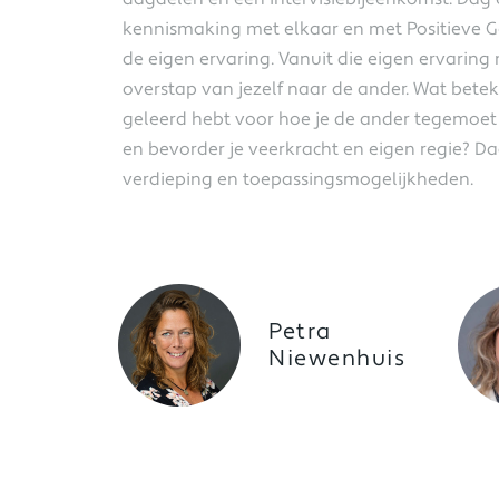
kennismaking met elkaar en met Positieve G
de eigen ervaring. Vanuit die eigen ervarin
overstap van jezelf naar de ander. Wat betek
geleerd hebt voor hoe je de ander tegemoet
en bevorder je veerkracht en eigen regie? Da
verdieping en toepassingsmogelijkheden.
Petra
Niewenhuis