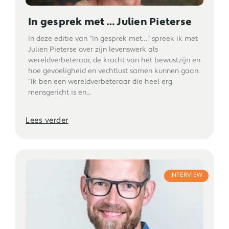
In gesprek met … Julien Pieterse
In deze editie van “In gesprek met…” spreek ik met
Julien Pieterse over zijn levenswerk als
wereldverbeteraar, de kracht van het bewustzijn en
hoe gevoeligheid en vechtlust samen kunnen gaan.
“Ik ben een wereldverbeteraar die heel erg
mensgericht is en...
Lees verder
INTERVIEW