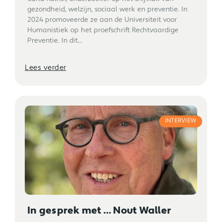
gezondheid, welzijn, sociaal werk en preventie. In
2024 promoveerde ze aan de Universiteit voor
Humanistiek op het proefschrift Rechtvaardige
Preventie. In dit...
Lees verder
INTERVIEW
In gesprek met … Nout Waller