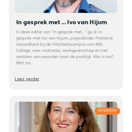
In gesprek met … Ivo van Hijum
In deze editie van “In gesprek met…” ga ik in
gesprek met Ivo van Hijum, projectleider Positieve
Gezondheid bij de Vitaliteitscampus van Alfa
College, over motivatie, werkgeverschap en het
vertalen van waarden naar de praktijk. Wie is Ivo?
Wat Ivo...
Lees verder
INTERVIEW