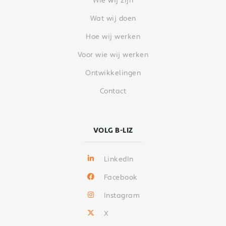
Wie wij zijn
Wat wij doen
Hoe wij werken
Voor wie wij werken
Ontwikkelingen
Contact
VOLG B-LIZ
LinkedIn
Facebook
Instagram
X