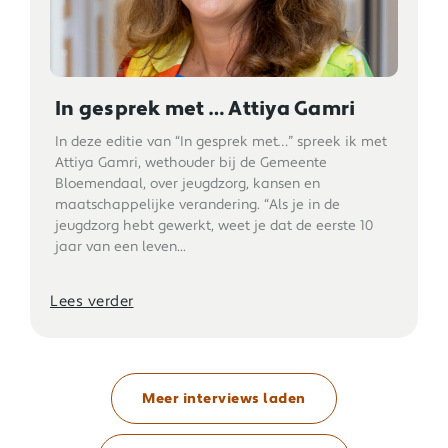
In gesprek met … Attiya Gamri
In deze editie van “In gesprek met…” spreek ik met
Attiya Gamri, wethouder bij de Gemeente
Bloemendaal, over jeugdzorg, kansen en
maatschappelijke verandering. “Als je in de
jeugdzorg hebt gewerkt, weet je dat de eerste 10
jaar van een leven...
Lees verder
Meer interviews laden