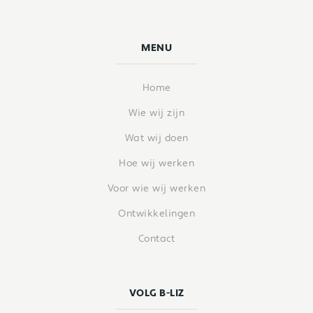
MENU
Home
Wie wij zijn
Wat wij doen
Hoe wij werken
Voor wie wij werken
Ontwikkelingen
Contact
VOLG B-LIZ