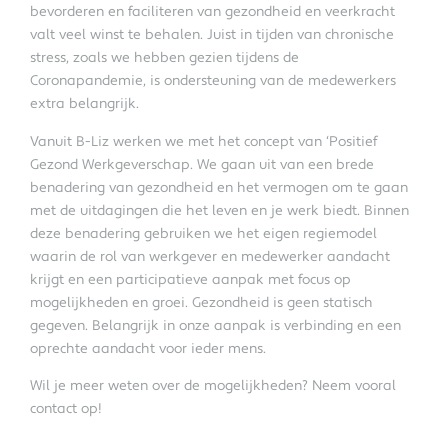
bevorderen en faciliteren van gezondheid en veerkracht
valt veel winst te behalen. Juist in tijden van chronische
stress, zoals we hebben gezien tijdens de
Coronapandemie, is ondersteuning van de medewerkers
extra belangrijk.
Vanuit B-Liz werken we met het concept van ‘Positief
Gezond Werkgeverschap. We gaan uit van een brede
benadering van gezondheid en het vermogen om te gaan
met de uitdagingen die het leven en je werk biedt. Binnen
deze benadering gebruiken we het eigen regiemodel
waarin de rol van werkgever en medewerker aandacht
krijgt en een participatieve aanpak met focus op
mogelijkheden en groei. Gezondheid is geen statisch
gegeven. Belangrijk in onze aanpak is verbinding en een
oprechte aandacht voor ieder mens.
Wil je meer weten over de mogelijkheden? Neem vooral
contact op!