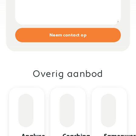
Neem contact op
Overig aanbod