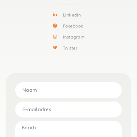
LinkedIn
Facebook
Instagram
Twitter