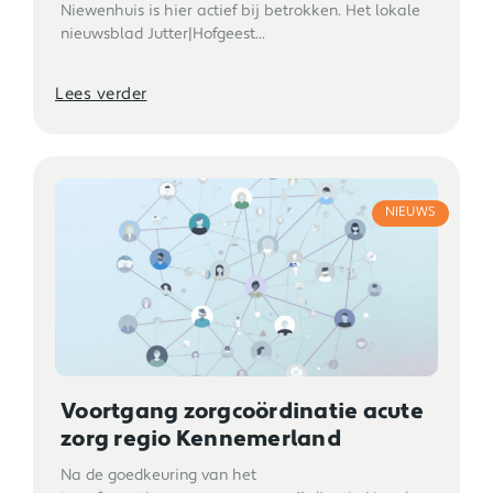
Niewenhuis is hier actief bij betrokken. Het lokale
nieuwsblad Jutter|Hofgeest...
Lees verder
NIEUWS
Voortgang zorgcoördinatie acute
zorg regio Kennemerland
Na de goedkeuring van het