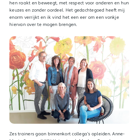
hen raakt en beweegt, met respect voor anderen en hun
keuzes en zonder oordeel. Het gedachtegoed heeft mij
enorm verrijkt en ik vind het een eer om een vonkje
hiervan over te mogen brengen.
Zes trainers gaan binnenkort collega’s opleiden. Anne-