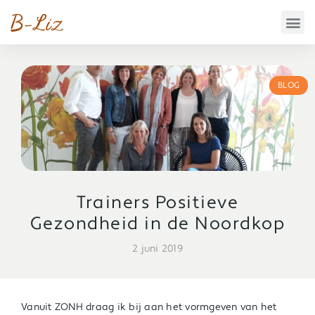
BLOG
Trainers Positieve
Gezondheid in de Noordkop
2 juni 2019
Vanuit ZONH draag ik bij aan het vormgeven van het