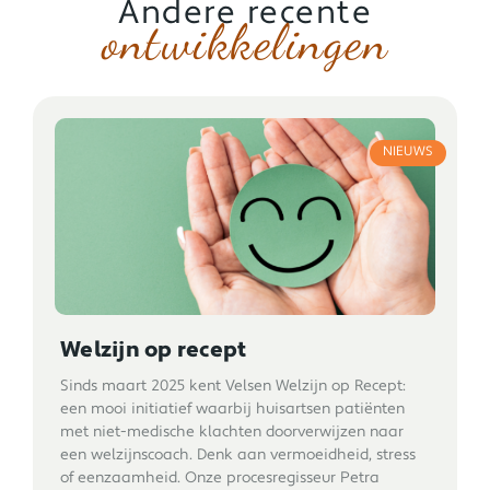
Andere recente
ontwikkelingen
NIEUWS
Welzijn op recept
Sinds maart 2025 kent Velsen Welzijn op Recept:
een mooi initiatief waarbij huisartsen patiënten
met niet-medische klachten doorverwijzen naar
een welzijnscoach. Denk aan vermoeidheid, stress
of eenzaamheid. Onze procesregisseur Petra