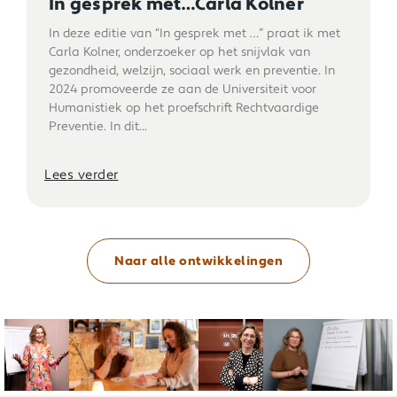
In gesprek met…Carla Kolner
In deze editie van “In gesprek met …” praat ik met
Carla Kolner, onderzoeker op het snijvlak van
gezondheid, welzijn, sociaal werk en preventie. In
2024 promoveerde ze aan de Universiteit voor
Humanistiek op het proefschrift Rechtvaardige
Preventie. In dit...
Lees verder
Naar alle ontwikkelingen