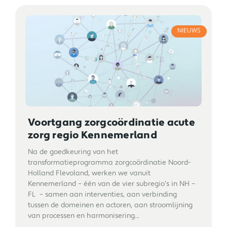
NIEUWS
Voortgang zorgcoördinatie acute
zorg regio Kennemerland
Na de goedkeuring van het
transformatieprogramma zorgcoördinatie Noord-
Holland Flevoland, werken we vanuit
Kennemerland – één van de vier subregio’s in NH –
FL – samen aan interventies, aan verbinding
tussen de domeinen en actoren, aan stroomlijning
van processen en harmonisering...