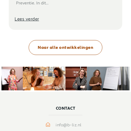
Preventie. In dit...
Lees verder
Naar alle ontwikkelingen
CONTACT
info@b-liz.nl