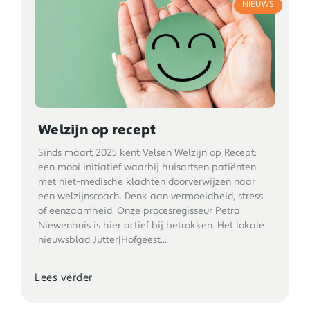
NIEUWS
Welzijn op recept
Sinds maart 2025 kent Velsen Welzijn op Recept:
een mooi initiatief waarbij huisartsen patiënten
met niet-medische klachten doorverwijzen naar
een welzijnscoach. Denk aan vermoeidheid, stress
of eenzaamheid. Onze procesregisseur Petra
Niewenhuis is hier actief bij betrokken. Het lokale
nieuwsblad Jutter|Hofgeest...
Lees verder