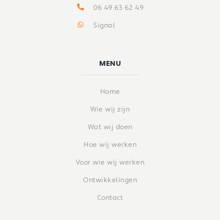
06 49 63 62 49
Signal
MENU
Home
Wie wij zijn
Wat wij doen
Hoe wij werken
Voor wie wij werken
Ontwikkelingen
Contact