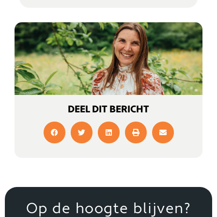
DEEL DIT BERICHT
Op de hoogte blijven?