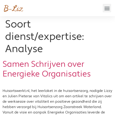
Soort
dienst/expertise:
Analyse
Samen Schrijven over
Energieke Organisaties
Huisartswerkt.nl, het leerloket in de huisartsenzorg, nodigde Lizzy
en Julien Pieterse van Vitalics uit om een artikel te schrijven over
de werksessie over vitaliteit en positieve gezondheid die zij
hebben verzorgd bij Huisartsenzorg Zaanstreek Waterland.
Vanuit de visie en aanpak Energieke Organisaties leverde de