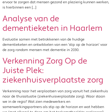
ervoor te zorgen dat mensen gezond en plezierig kunnen werken,
is hierbinnen een […]
Analyse van de
dementieketen in Haarlem
Evaluatie samen met betrokkenen van de huidige
dementieketen en ontwikkelen van een ‘stip op de horizon’ voor
de zorg rondom mensen met dementie in 2030.
Verkenning Zorg Op de
Juiste Plek:
ziekenhuisverplaatste zorg
Verkenning naar het verplaatsen van zorg vanuit het ziekenhuis
naar de thuissituatie (ziekenhuisverplaatste zorg). Waar staan
we in de regio? Wat zien medewerkers en
samenwerkingspartners als stip op de horizon en wat hebben