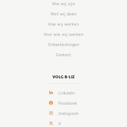
Wie wij zijn
Wat wij doen
Hoe wij werken
Voor wie wij werken
Ontwikkelingen
Contact
VOLG B-LIZ
LinkedIn
Facebook
Instagram
X