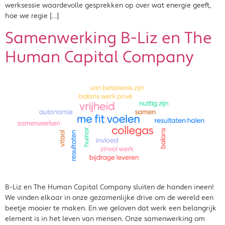
werksessie waardevolle gesprekken op over wat energie geeft,
hoe we regie […]
Samenwerking B-Liz en The
Human Capital Company
B-Liz en The Human Capital Company sluiten de handen ineen!
We vinden elkaar in onze gezamenlijke drive om de wereld een
beetje mooier te maken. En we geloven dat werk een belangrijk
element is in het leven van mensen. Onze samenwerking om