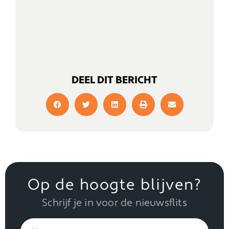
DEEL DIT BERICHT
Op de hoogte blijven?
Schrijf je in voor de nieuwsflits