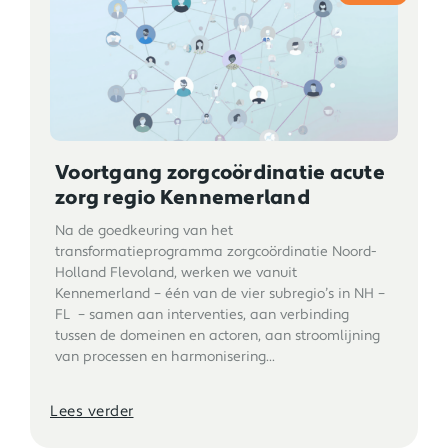
Voortgang zorgcoördinatie acute
zorg regio Kennemerland
Na de goedkeuring van het
transformatieprogramma zorgcoördinatie Noord-
Holland Flevoland, werken we vanuit
Kennemerland – één van de vier subregio’s in NH –
FL – samen aan interventies, aan verbinding
tussen de domeinen en actoren, aan stroomlijning
van processen en harmonisering...
Lees verder