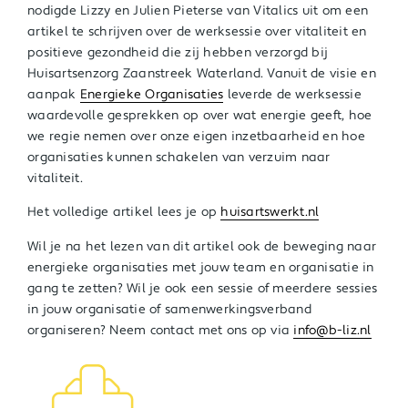
nodigde Lizzy en Julien Pieterse van Vitalics uit om een
artikel te schrijven over de werksessie over vitaliteit en
positieve gezondheid die zij hebben verzorgd bij
Huisartsenzorg Zaanstreek Waterland. Vanuit de visie en
aanpak
Energieke Organisaties
leverde de werksessie
waardevolle gesprekken op over wat energie geeft, hoe
we regie nemen over onze eigen inzetbaarheid en hoe
organisaties kunnen schakelen van verzuim naar
vitaliteit.
Het volledige artikel lees je op
huisartswerkt.nl
Wil je na het lezen van dit artikel ook de beweging naar
energieke organisaties met jouw team en organisatie in
gang te zetten? Wil je ook een sessie of meerdere sessies
in jouw organisatie of samenwerkingsverband
organiseren? Neem contact met ons op via
info@b-liz.nl