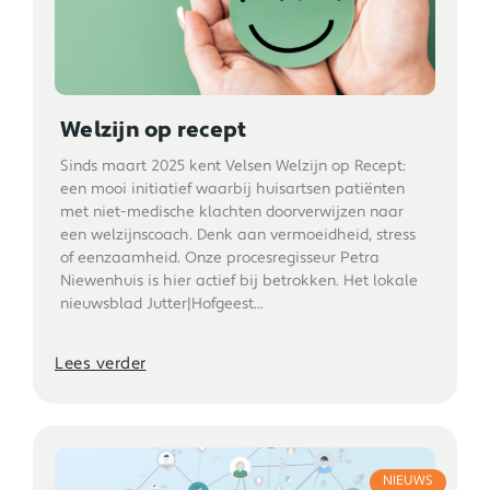
Welzijn op recept
Sinds maart 2025 kent Velsen Welzijn op Recept:
een mooi initiatief waarbij huisartsen patiënten
met niet-medische klachten doorverwijzen naar
een welzijnscoach. Denk aan vermoeidheid, stress
of eenzaamheid. Onze procesregisseur Petra
Niewenhuis is hier actief bij betrokken. Het lokale
nieuwsblad Jutter|Hofgeest...
Lees verder
NIEUWS