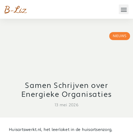
NIEUWS
Samen Schrijven over
Energieke Organisaties
13 mei 2026
Huisartswerkt.nl, het leerloket in de huisartsenzorg,