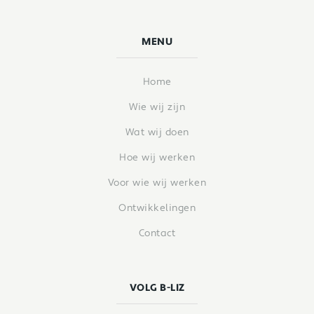
MENU
Home
Wie wij zijn
Wat wij doen
Hoe wij werken
Voor wie wij werken
Ontwikkelingen
Contact
VOLG B-LIZ