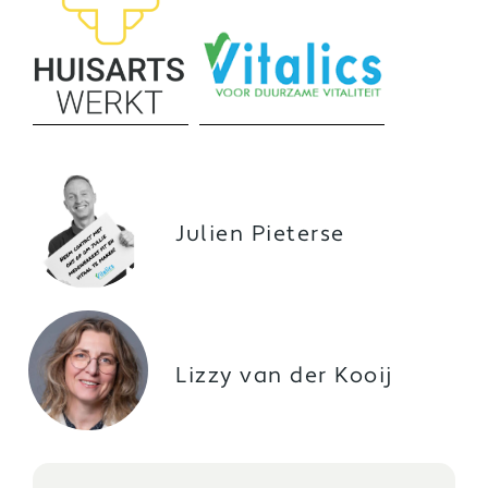
Julien Pieterse
Lizzy van der Kooij