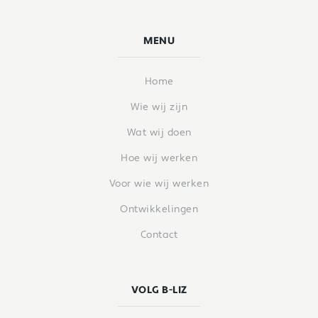
MENU
Home
Wie wij zijn
Wat wij doen
Hoe wij werken
Voor wie wij werken
Ontwikkelingen
Contact
VOLG B-LIZ