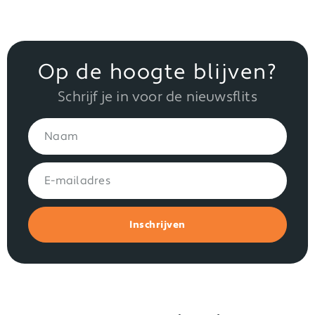
Op de hoogte blijven?
Schrijf je in voor de nieuwsflits
Inschrijven