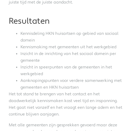
juiste tijd met de juiste aandacht.
Resultaten
Kennisdeling HKN huisartsen op gebied van sociaal
domein
Kennismaking met gemeenten uit het werkgebied
Inzicht in de inrichting van het sociaal domein per
gemeente
Inzicht in speerpunten van de gemeenten in het
werkgebied
Aanknopingspunten voor verdere samenwerking met
gemeenten en HKN huisartsen
Het tot stand te brengen van het contact en het
daadwerkelijk kennismaken kost veel tijd en inspanning.
Het gaat niet vanzelf en het vraagt een lange adem en het
continue blijven aanjagen.
Met alle gemeenten zijn gesprekken gevoerd maar deze