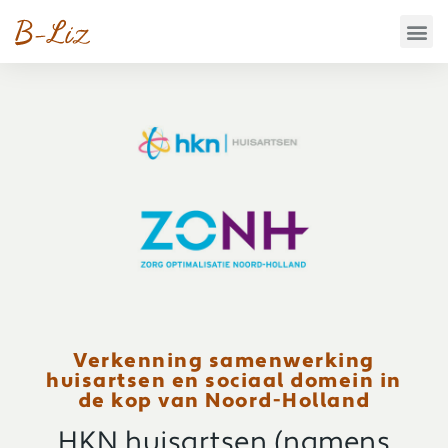
Verkenning samenwerking
huisartsen en sociaal domein in
de kop van Noord-Holland
HKN huisartsen (namens