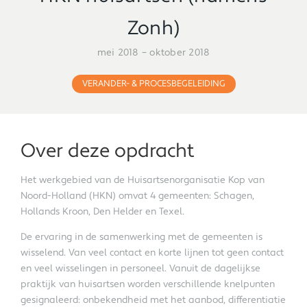
Zonh)
mei 2018 – oktober 2018
VERANDER- & PROCESBEGELEIDING
Over deze opdracht
Het werkgebied van de Huisartsenorganisatie Kop van
Noord-Holland (HKN) omvat 4 gemeenten: Schagen,
Hollands Kroon, Den Helder en Texel.
De ervaring in de samenwerking met de gemeenten is
wisselend. Van veel contact en korte lijnen tot geen contact
en veel wisselingen in personeel. Vanuit de dagelijkse
praktijk van huisartsen worden verschillende knelpunten
gesignaleerd: onbekendheid met het aanbod, differentiatie