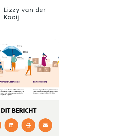
Lizzy van der
Kooij
 DIT BERICHT