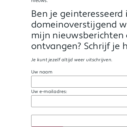
nieuws.
Ben je geinteresseerd 
domeinoverstijgend we
mijn nieuwsberichten
ontvangen? Schrijf je h
Je kunt jezelf altijd weer uitschrijven.
Uw naam
Uw e-mailadres: