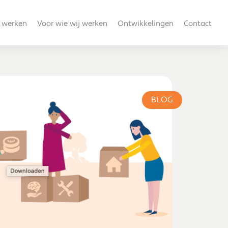
 werken
Voor wie wij werken
Ontwikkelingen
Contact
BLOG