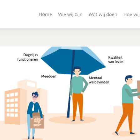
Home
Wie wij zijn
Wat wij doen
Hoe wij