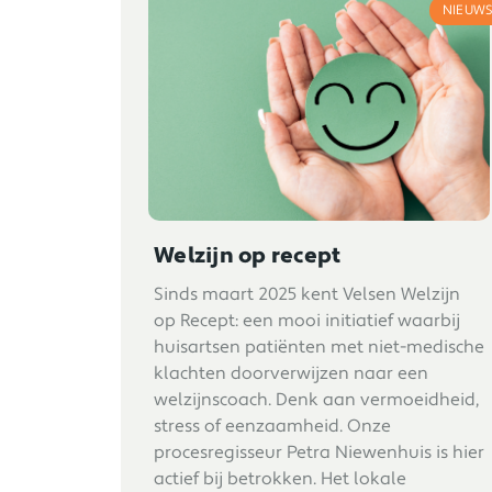
NIEUW
Welzijn op recept
Sinds maart 2025 kent Velsen Welzijn
op Recept: een mooi initiatief waarbij
huisartsen patiënten met niet-medische
klachten doorverwijzen naar een
welzijnscoach. Denk aan vermoeidheid,
stress of eenzaamheid. Onze
procesregisseur Petra Niewenhuis is hier
actief bij betrokken. Het lokale