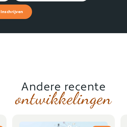
Inschrijven
Andere recente
ontwikkelingen