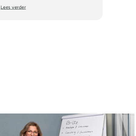
Lees verder