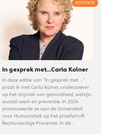
INTERVIEW
In gesprek met…Carla Kolner
In deze editie van “In gesprek met …”
praat ik met Carla Kolner, onderzoeker
op het snijvlak van gezondheid, welzijn,
sociaal werk en preventie. In 2024
promoveerde ze aan de Universiteit
voor Humanistiek op het proefschrift
Rechtvaardige Preventie. In dit...