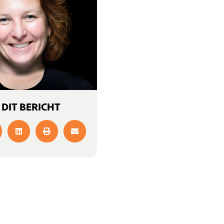
 DIT BERICHT