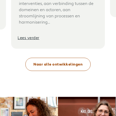
interventies, aan verbinding tussen de
domeinen en actoren, aan
stroomlijning van processen en
harmonisering...
Lees verder
Naar alle ontwikkelingen