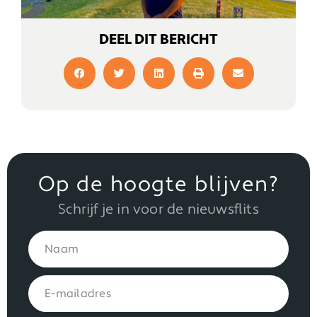
DEEL DIT BERICHT
Op de hoogte blijven?
Schrijf je in voor de nieuwsflits