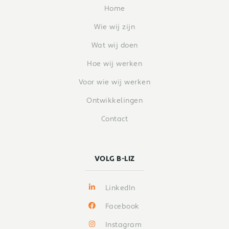
Home
Wie wij zijn
Wat wij doen
Hoe wij werken
Voor wie wij werken
Ontwikkelingen
Contact
VOLG B-LIZ
LinkedIn
Facebook
Instagram