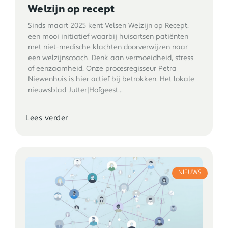
Welzijn op recept
Sinds maart 2025 kent Velsen Welzijn op Recept:
een mooi initiatief waarbij huisartsen patiënten
met niet-medische klachten doorverwijzen naar
een welzijnscoach. Denk aan vermoeidheid, stress
of eenzaamheid. Onze procesregisseur Petra
Niewenhuis is hier actief bij betrokken. Het lokale
nieuwsblad Jutter|Hofgeest...
Lees verder
NIEUWS