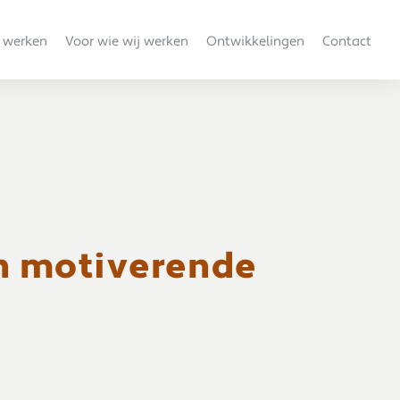
 werken
Voor wie wij werken
Ontwikkelingen
Contact
n motiverende