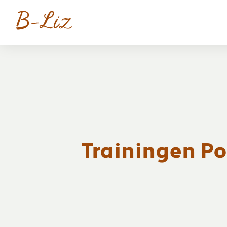
Trainingen P