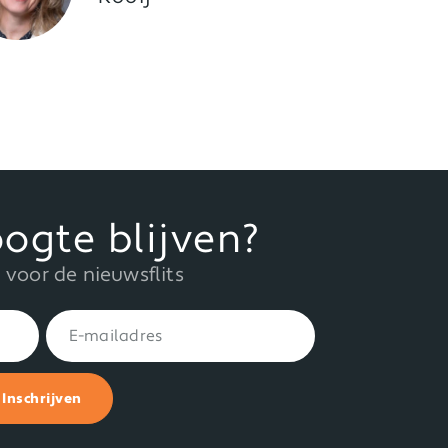
ogte blijven?
in voor de nieuwsflits
Inschrijven