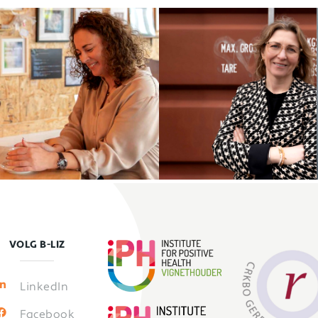
VOLG B-LIZ
LinkedIn
Facebook