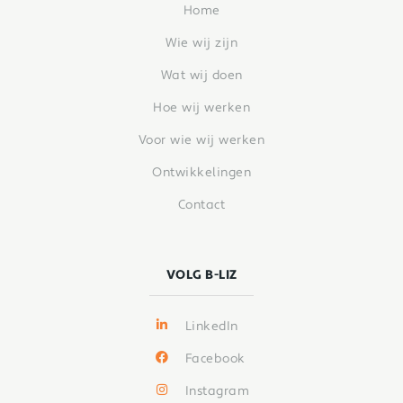
Home
Wie wij zijn
Wat wij doen
Hoe wij werken
Voor wie wij werken
Ontwikkelingen
Contact
VOLG B-LIZ
LinkedIn
Facebook
Instagram