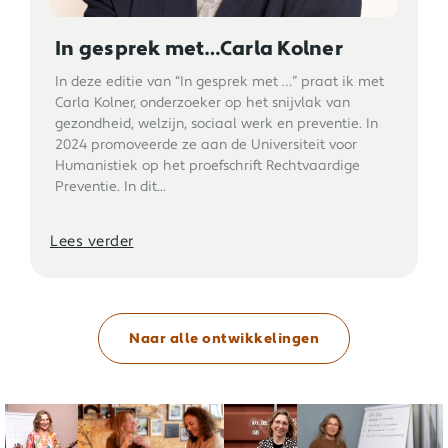
In gesprek met…Carla Kolner
In deze editie van “In gesprek met …” praat ik met
Carla Kolner, onderzoeker op het snijvlak van
gezondheid, welzijn, sociaal werk en preventie. In
2024 promoveerde ze aan de Universiteit voor
Humanistiek op het proefschrift Rechtvaardige
Preventie. In dit...
Lees verder
Naar alle ontwikkelingen