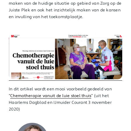
maken van de huidige situatie op gebied van Zorg op de
Juiste Plek en ook het inzichtelijk maken van de kansen
en invulling van het toekomstplaatje.
In dit artikel wordt een mooi voorbeeld gedeeld van
“
Chemotherapie vanuit de luie stoel thuis
” (uit het
Haarlems Dagblad en IJmuider Courant 3 november
2020)