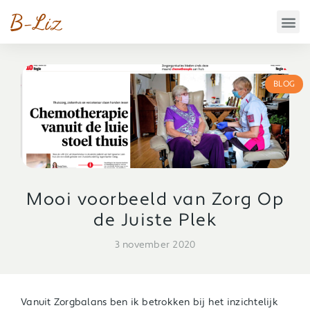
BLOG
Mooi voorbeeld van Zorg Op
de Juiste Plek
3 november 2020
Vanuit Zorgbalans ben ik betrokken bij het inzichtelijk