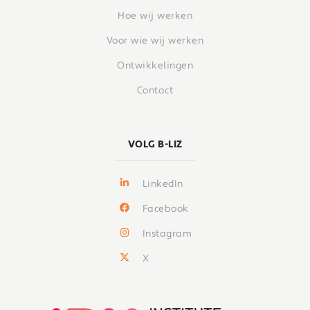
Hoe wij werken
Voor wie wij werken
Ontwikkelingen
Contact
VOLG B-LIZ
LinkedIn
Facebook
Instagram
X