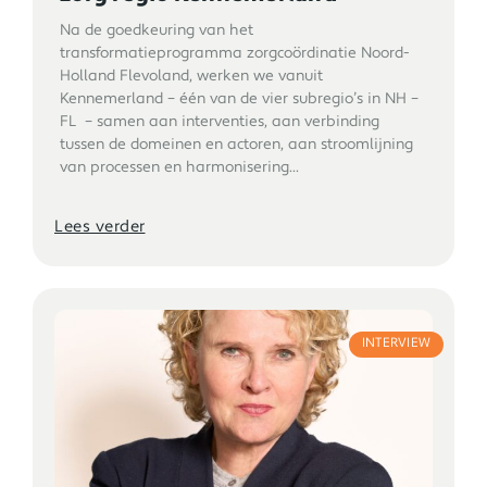
Na de goedkeuring van het
transformatieprogramma zorgcoördinatie Noord-
Holland Flevoland, werken we vanuit
Kennemerland – één van de vier subregio’s in NH –
FL – samen aan interventies, aan verbinding
tussen de domeinen en actoren, aan stroomlijning
van processen en harmonisering...
Lees verder
INTERVIEW