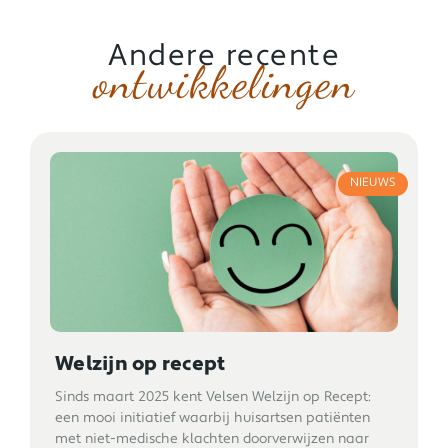
Andere recente
ontwikkelingen
NIEUWS
Welzijn op recept
Sinds maart 2025 kent Velsen Welzijn op Recept:
een mooi initiatief waarbij huisartsen patiënten
met niet-medische klachten doorverwijzen naar