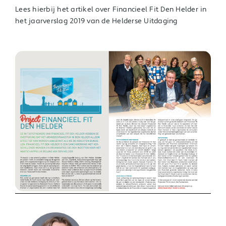
Lees hierbij het artikel over Financieel Fit Den Helder in
het jaarverslag 2019 van de Helderse Uitdaging