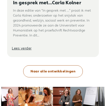
In gesprek met…Carla Kolner
In deze editie van “In gesprek met …” praat ik met
Carla Kolner, onderzoeker op het snijvlak van
gezondheid, welzijn, sociaal werk en preventie. In
2024 promoveerde ze aan de Universiteit voor
Humanistiek op het proefschrift Rechtvaardige
Preventie. In dit...
Lees verder
Naar alle ontwikkelingen