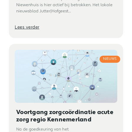
Niewenhuis is hier actief bij betrokken. Het lokale
nieuwsblad Jutter|Hofgeest...
Lees verder
NIEUWS
Voortgang zorgcoördinatie acute
zorg regio Kennemerland
Na de goedkeuring van het