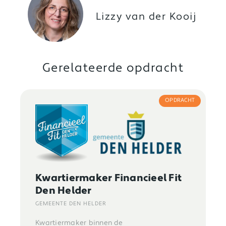
Lizzy van der Kooij
Gerelateerde opdracht
OPDRACHT
Kwartiermaker Financieel Fit
Den Helder
GEMEENTE DEN HELDER
Kwartiermaker binnen de