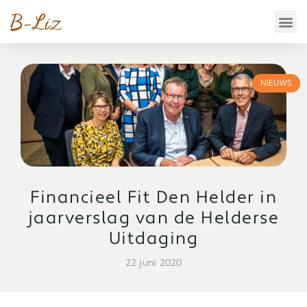
NIEUWS
Financieel Fit Den Helder in
jaarverslag van de Helderse
Uitdaging
22 juni 2020