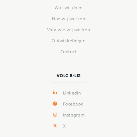
Wat wij doen
Hoe wij werken
Voor wie wij werken
Ontwikkelingen
Contact
VOLG B-LIZ
LinkedIn
Facebook
Instagram
X