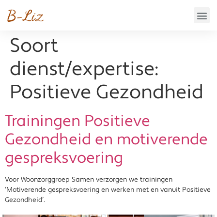
Soort
dienst/expertise:
Positieve Gezondheid
Trainingen Positieve
Gezondheid en motiverende
gespreksvoering
Voor Woonzorggroep Samen verzorgen we trainingen
‘Motiverende gespreksvoering en werken met en vanuit Positieve
Gezondheid’.