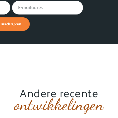
Inschrijven
Andere recente
ontwikkelingen