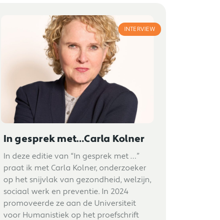
INTERVIEW
In gesprek met…Carla Kolner
In deze editie van “In gesprek met …”
praat ik met Carla Kolner, onderzoeker
op het snijvlak van gezondheid, welzijn,
sociaal werk en preventie. In 2024
promoveerde ze aan de Universiteit
voor Humanistiek op het proefschrift