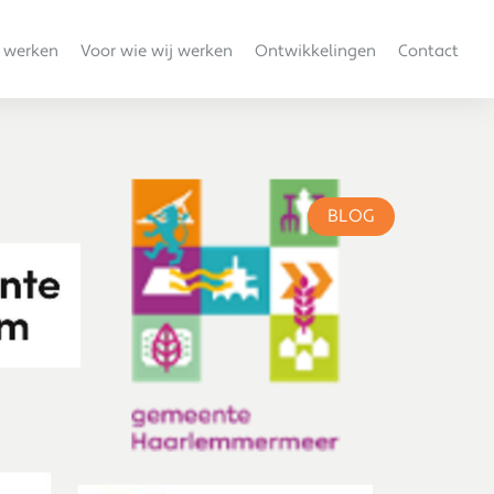
 werken
Voor wie wij werken
Ontwikkelingen
Contact
BLOG