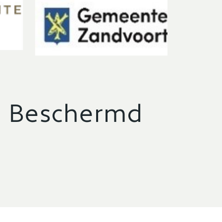
O Beschermd