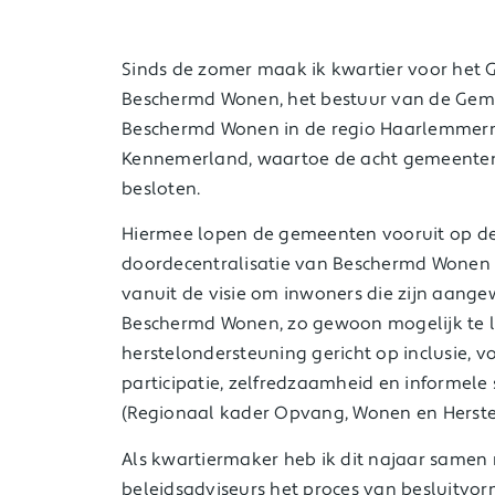
Sinds de zomer maak ik kwartier voor het
Beschermd Wonen, het bestuur van de Gem
Beschermd Wonen in de regio Haarlemmerm
Kennemerland, waartoe de acht gemeenten
besloten.
Hiermee lopen de gemeenten vooruit op de
doordecentralisatie van Beschermd Wonen 
vanuit de visie om inwoners die zijn aang
Beschermd Wonen, zo gewoon mogelijk te 
herstelondersteuning gericht op inclusie, 
participatie, zelfredzaamheid en informele
(Regionaal kader Opvang, Wonen en Herstel
Als kwartiermaker heb ik dit najaar samen
beleidsadviseurs het proces van besluitvo