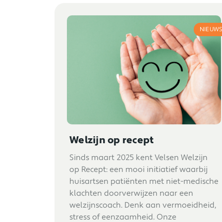
NIEUW
Welzijn op recept
Sinds maart 2025 kent Velsen Welzijn
op Recept: een mooi initiatief waarbij
huisartsen patiënten met niet-medische
klachten doorverwijzen naar een
welzijnscoach. Denk aan vermoeidheid,
stress of eenzaamheid. Onze