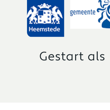
Gestart al