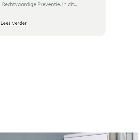
Rechtvaardige Preventie. In dit...
Lees verder