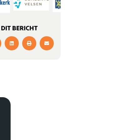
 DIT BERICHT