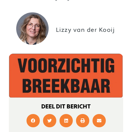
Lizzy van der Kooij
DEEL DIT BERICHT