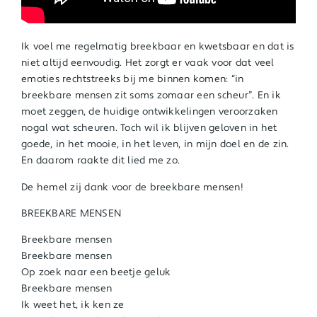
Ik voel me regelmatig breekbaar en kwetsbaar en dat is
niet altijd eenvoudig. Het zorgt er vaak voor dat veel
emoties rechtstreeks bij me binnen komen: “in
breekbare mensen zit soms zomaar een scheur”. En ik
moet zeggen, de huidige ontwikkelingen veroorzaken
nogal wat scheuren. Toch wil ik blijven geloven in het
goede, in het mooie, in het leven, in mijn doel en de zin.
En daarom raakte dit lied me zo.
De hemel zij dank voor de breekbare mensen!
BREEKBARE MENSEN
Breekbare mensen
Breekbare mensen
Op zoek naar een beetje geluk
Breekbare mensen
Ik weet het, ik ken ze