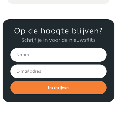
Op de hoogte blijven?
Schrijf je in voor de nieuwsflits
Inschrijven