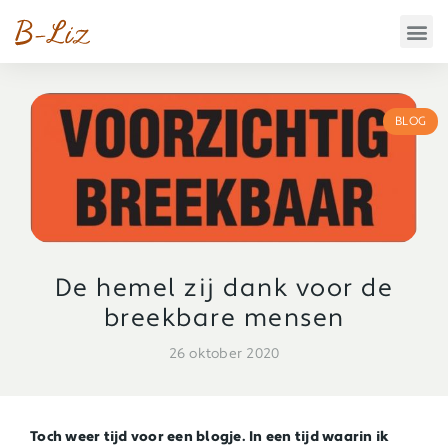
BLOG
De hemel zij dank voor de
breekbare mensen
26 oktober 2020
Toch weer tijd voor een blogje. In een tijd waarin ik