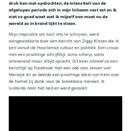
druk ben met opdrachten, de intensiteit van de
afgelopen periode zich in mijn lichaam vast zet en ik
niet zo goed weet wat ik mijzelf aan moet nu de
wereld zo in brand lijkt te staan.
Mijn inspiratie om toch iets te schrijven, werd
aangewakkerd door een bericht van Ziggy Klazes die ik
ken vanuit de Haarlemse cultuur en politiek. Een vrouw
met een prachtige schrijfstijl, soms scherp, soms
ontroerend maar altijd oprecht. Dit keer schreef ze een
berichtje op Facebook met een ode aan Jeroen van
Merwijk en ze deelde een prachtige tekst van hem over
de hemel zij dank voor de breekbare mensen. Ik
luisterde naar het lied en werd geraakt.