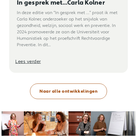
In gesprek met…Carla Kolner
In deze editie van “In gesprek met …” praat ik met
Carla Kolner, onderzoeker op het snijvlak van
gezondheid, welzijn, sociaal werk en preventie. In
2024 promoveerde ze aan de Universiteit voor
Humanistiek op het proefschrift Rechtvaardige
Preventie. In dit...
Lees verder
Naar alle ontwikkelingen