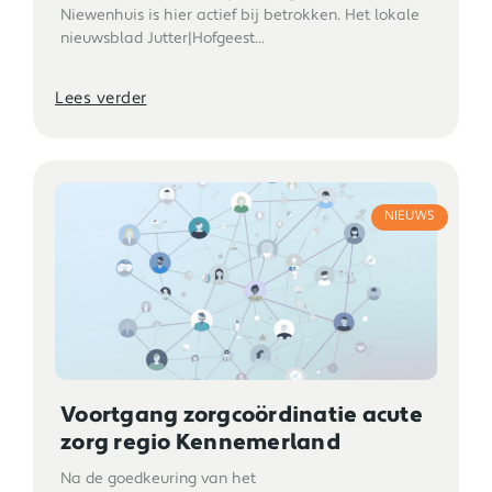
Niewenhuis is hier actief bij betrokken. Het lokale
nieuwsblad Jutter|Hofgeest...
Lees verder
NIEUWS
Voortgang zorgcoördinatie acute
zorg regio Kennemerland
Na de goedkeuring van het