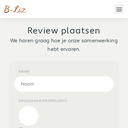
Review plaatsen
We horen graag hoe je onze samenwerking
hebt ervaren.
NAAM
UPLOAD EEN PROFIELFOTO