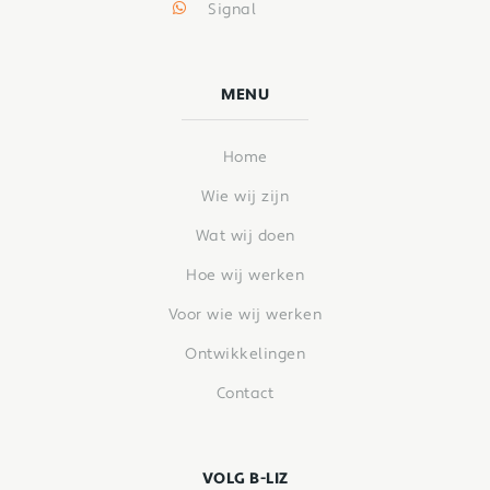
Signal
MENU
Home
Wie wij zijn
Wat wij doen
Hoe wij werken
Voor wie wij werken
Ontwikkelingen
Contact
VOLG B-LIZ