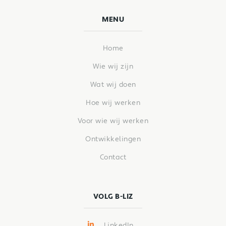
MENU
Home
Wie wij zijn
Wat wij doen
Hoe wij werken
Voor wie wij werken
Ontwikkelingen
Contact
VOLG B-LIZ
LinkedIn