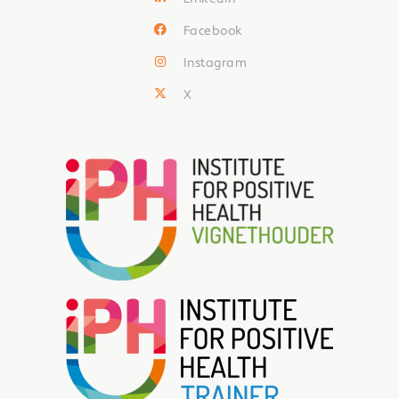
Facebook
Instagram
X