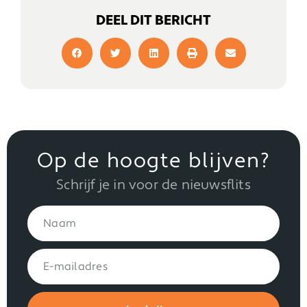
DEEL DIT BERICHT
Op de hoogte blijven?
Schrijf je in voor de nieuwsflits