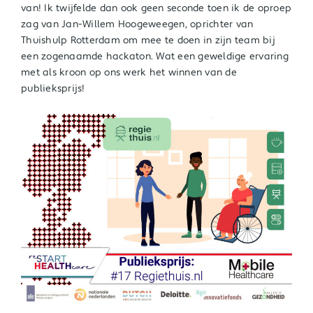
van! Ik twijfelde dan ook geen seconde toen ik de oproep
zag van Jan-Willem Hoogeweegen, oprichter van
Thuishulp Rotterdam om mee te doen in zijn team bij
een zogenaamde hackaton. Wat een geweldige ervaring
met als kroon op ons werk het winnen van de
publieksprijs!