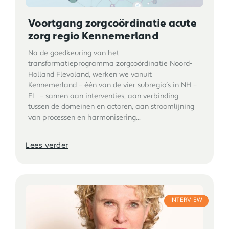
Voortgang zorgcoördinatie acute
zorg regio Kennemerland
Na de goedkeuring van het
transformatieprogramma zorgcoördinatie Noord-
Holland Flevoland, werken we vanuit
Kennemerland – één van de vier subregio’s in NH –
FL – samen aan interventies, aan verbinding
tussen de domeinen en actoren, aan stroomlijning
van processen en harmonisering...
Lees verder
INTERVIEW