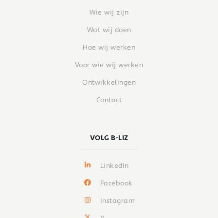
Wie wij zijn
Wat wij doen
Hoe wij werken
Voor wie wij werken
Ontwikkelingen
Contact
VOLG B-LIZ
LinkedIn
Facebook
Instagram