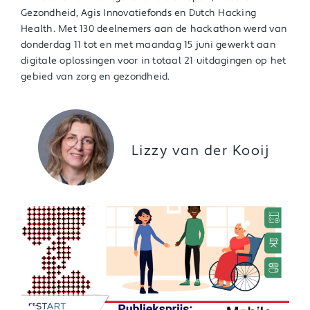
Gezondheid, Agis Innovatiefonds en Dutch Hacking
Health. Met 130 deelnemers aan de hackathon werd van
donderdag 11 tot en met maandag 15 juni gewerkt aan
digitale oplossingen voor in totaal 21 uitdagingen op het
gebied van zorg en gezondheid.
Lizzy van der Kooij