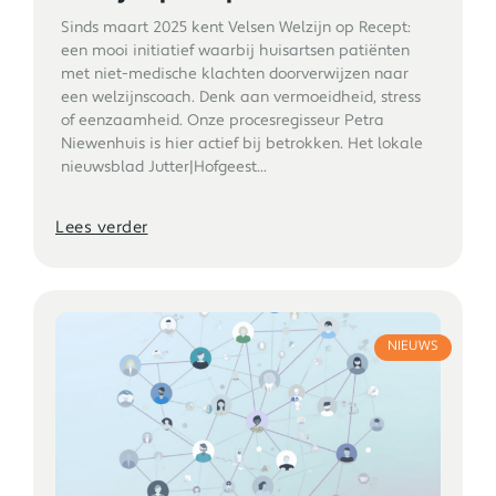
Sinds maart 2025 kent Velsen Welzijn op Recept:
een mooi initiatief waarbij huisartsen patiënten
met niet-medische klachten doorverwijzen naar
een welzijnscoach. Denk aan vermoeidheid, stress
of eenzaamheid. Onze procesregisseur Petra
Niewenhuis is hier actief bij betrokken. Het lokale
nieuwsblad Jutter|Hofgeest...
Lees verder
NIEUWS