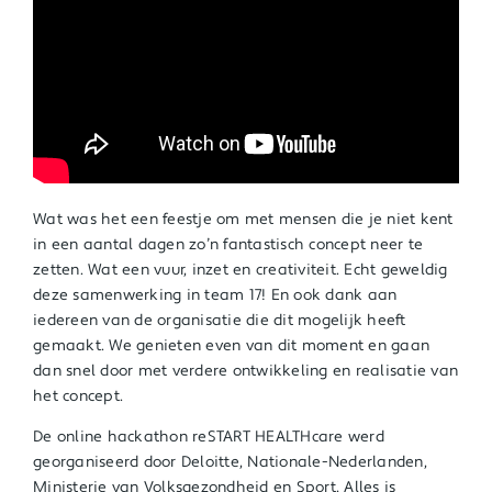
Wat was het een feestje om met mensen die je niet kent
in een aantal dagen zo’n fantastisch concept neer te
zetten. Wat een vuur, inzet en creativiteit. Echt geweldig
deze samenwerking in team 17! En ook dank aan
iedereen van de organisatie die dit mogelijk heeft
gemaakt. We genieten even van dit moment en gaan
dan snel door met verdere ontwikkeling en realisatie van
het concept.
De online hackathon reSTART HEALTHcare werd
georganiseerd door Deloitte, Nationale-Nederlanden,
Ministerie van Volksgezondheid en Sport, Alles is