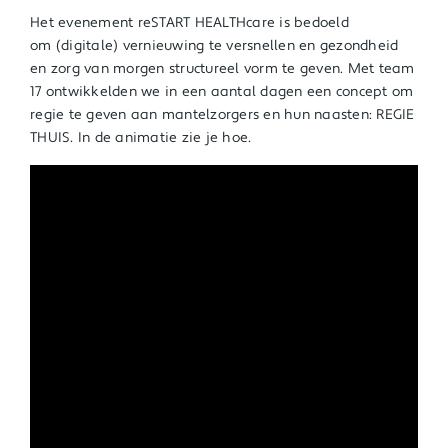
Het evenement reSTART HEALTHcare is bedoeld
om (digitale) vernieuwing te versnellen en gezondheid
en zorg van morgen structureel vorm te geven. Met team
17 ontwikkelden we in een aantal dagen een concept om
regie te geven aan mantelzorgers en hun naasten: REGIE
THUIS. In de animatie zie je hoe.