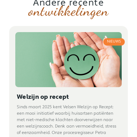
Andere recente
ontwikkelingen
NIEUWS
Welzijn op recept
Sinds maart 2025 kent Velsen Welzijn op Recept:
een mooi initiatief waarbij huisartsen patiënten
met niet-medische klachten doorverwijzen naar
een welzijnscoach. Denk aan vermoeidheid, stress
of eenzaamheid. Onze procesregisseur Petra