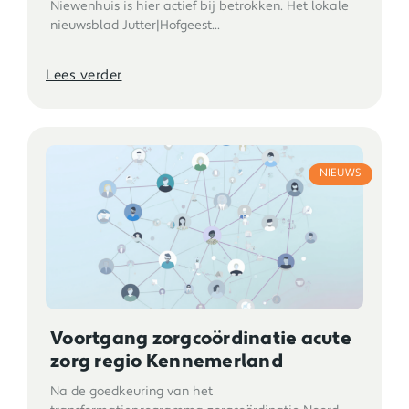
Niewenhuis is hier actief bij betrokken. Het lokale
nieuwsblad Jutter|Hofgeest...
Lees verder
NIEUWS
Voortgang zorgcoördinatie acute
zorg regio Kennemerland
Na de goedkeuring van het