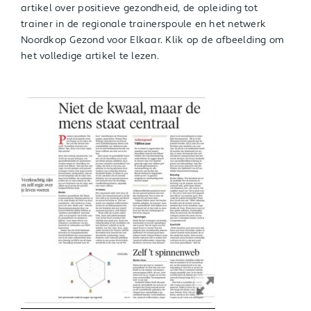
artikel over positieve gezondheid, de opleiding tot
trainer in de regionale trainerspoule en het netwerk
Noordkop Gezond voor Elkaar. Klik op de afbeelding om
het volledige artikel te lezen.