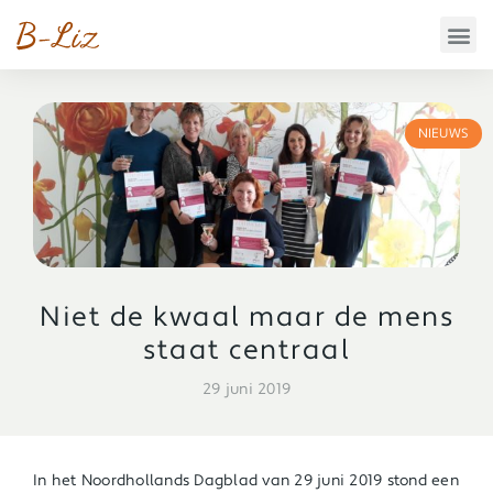
NIEUWS
Niet de kwaal maar de mens
staat centraal
29 juni 2019
In het Noordhollands Dagblad van 29 juni 2019 stond een