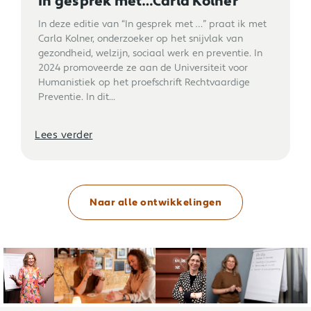
In gesprek met…Carla Kolner
In deze editie van “In gesprek met …” praat ik met
Carla Kolner, onderzoeker op het snijvlak van
gezondheid, welzijn, sociaal werk en preventie. In
2024 promoveerde ze aan de Universiteit voor
Humanistiek op het proefschrift Rechtvaardige
Preventie. In dit...
Lees verder
Naar alle ontwikkelingen