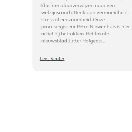
klachten doorverwijzen naar een
welzijnscoach. Denk aan vermoeidheid,
stress of eenzaamheid. Onze
procesregisseur Petra Niewenhuis is hier
actief bij betrokken. Het lokale
nieuwsblad Jutter|Hofgeest...
Lees verder