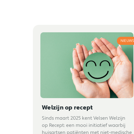
NIEUW
Welzijn op recept
Sinds maart 2025 kent Velsen Welzijn
op Recept: een mooi initiatief waarbij
huisartsen patiënten met niet-medische