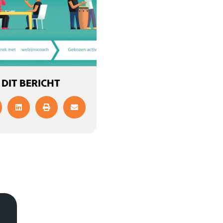
 DIT BERICHT