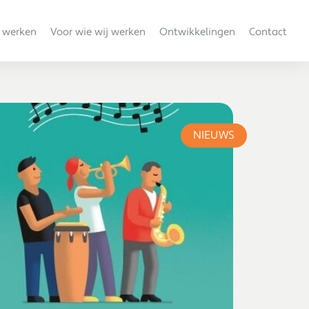
 werken
Voor wie wij werken
Ontwikkelingen
Contact
NIEUWS