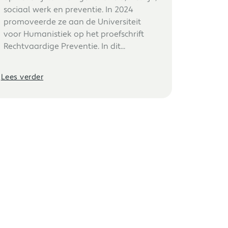
sociaal werk en preventie. In 2024
promoveerde ze aan de Universiteit
voor Humanistiek op het proefschrift
Rechtvaardige Preventie. In dit...
Lees verder