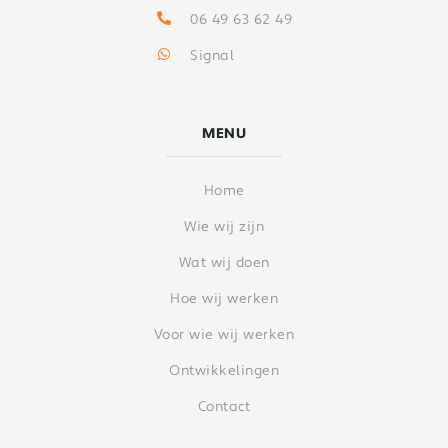
06 49 63 62 49
Signal
MENU
Home
Wie wij zijn
Wat wij doen
Hoe wij werken
Voor wie wij werken
Ontwikkelingen
Contact