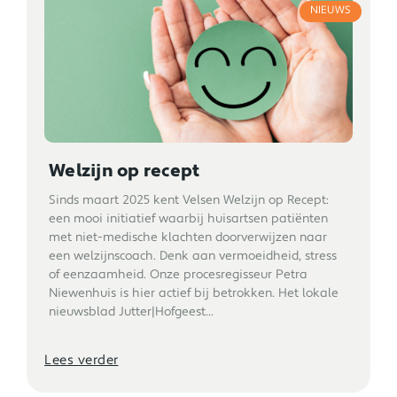
NIEUWS
Welzijn op recept
Sinds maart 2025 kent Velsen Welzijn op Recept:
een mooi initiatief waarbij huisartsen patiënten
met niet-medische klachten doorverwijzen naar
een welzijnscoach. Denk aan vermoeidheid, stress
of eenzaamheid. Onze procesregisseur Petra
Niewenhuis is hier actief bij betrokken. Het lokale
nieuwsblad Jutter|Hofgeest...
Lees verder