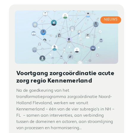
NIEUWS
Voortgang zorgcoördinatie acute
zorg regio Kennemerland
Na de goedkeuring van het
transformatieprogramma zorgcoördinatie Noord-
Holland Flevoland, werken we vanuit
Kennemerland – één van de vier subregio’s in NH –
FL – samen aan interventies, aan verbinding
tussen de domeinen en actoren, aan stroomlijning
van processen en harmonisering...