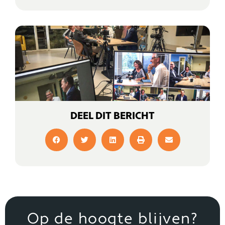
DEEL DIT BERICHT
Op de hoogte blijven?