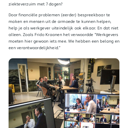
ziekteverzuim met 7 dagen?
Door financiële problemen (eerder) bespreekbaar te
maken en mensen uit de armoede te kunnen helpen,
help je als werkgever uiteindelijk ook elkaar. En dat niet
alleen. Zoals Frido Kraanen het verwoordde “Werkgevers
moeten hier gewoon iets mee. We hebben een belang en
een verantwoordelijkheid.”