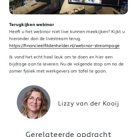
Terugkijken webinar
Heeft u het webinar niet live kunnen meekijken? Kijkt u
hieronder dan de livestream terug.
https://financieelfitdenhelder.nl/webinar-streampage
Ik vond het echt heel leuk om te doen en hier een
bijdrage aan te leveren. Nu de volgende stap om na de
zomer fysiek met werkgevers om tafel te gaan.
Lizzy van der Kooij
Gerelateerde opdracht