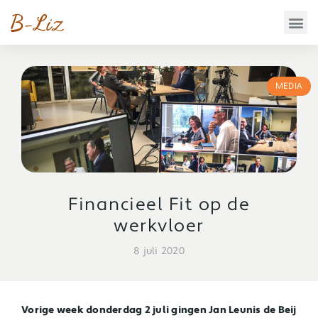
MEDIA
Financieel Fit op de
werkvloer
8 juli 2020
Vorige week donderdag 2 juli gingen Jan Leunis de Beij