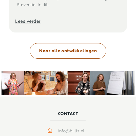
Preventie. In dit...
Lees verder
Naar alle ontwikkelingen
CONTACT
info@b-liz.nl