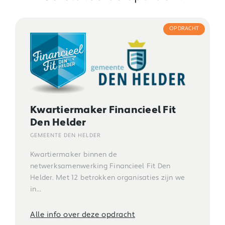
OPDRACHT
Kwartiermaker Financieel Fit
Den Helder
GEMEENTE DEN HELDER
Kwartiermaker binnen de
netwerksamenwerking Financieel Fit Den
Helder. Met 12 betrokken organisaties zijn we
in...
Alle info over deze opdracht