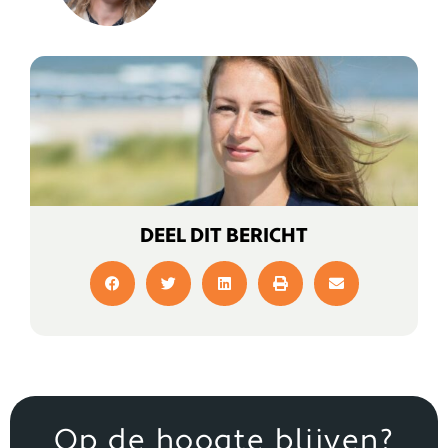
DEEL DIT BERICHT
Op de hoogte blijven?