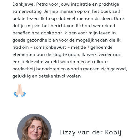
Dankjewel Petra voor jouw inspiratie en prachtige
samenvatting. Je riep mensen op om het boek zelf
ook te lezen. Ik hoop dat veel mensen dit doen. Dank
dat je mij via het bericht van Richard weer deed
beseffen hoe dankbaar ik ben voor mijn leven in
goede gezondheid en voor de mogelijkheden die ik
had om – soms onbewust – met de 7 genoemde
elementen aan de slag te gaan. Ik werk verder aan
een liefdevolle wereld waarin mensen elkaar
oordeelvrij benaderen en waarin mensen zich gezond,
gelukkig en betekenisvol voelen.
Lizzy van der Kooij