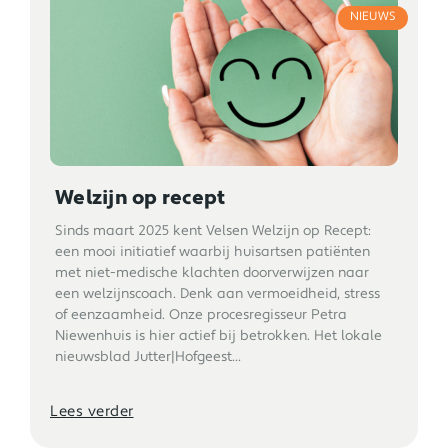
NIEUWS
Welzijn op recept
Sinds maart 2025 kent Velsen Welzijn op Recept:
een mooi initiatief waarbij huisartsen patiënten
met niet-medische klachten doorverwijzen naar
een welzijnscoach. Denk aan vermoeidheid, stress
of eenzaamheid. Onze procesregisseur Petra
Niewenhuis is hier actief bij betrokken. Het lokale
nieuwsblad Jutter|Hofgeest...
Lees verder