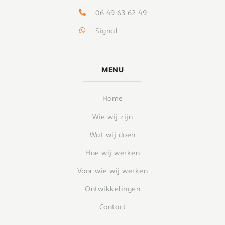
06 49 63 62 49
Signal
MENU
Home
Wie wij zijn
Wat wij doen
Hoe wij werken
Voor wie wij werken
Ontwikkelingen
Contact