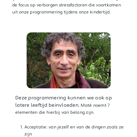
de focus op verborgen stressfactoren die voortkomen
uit onze programmering tijdens onze kindertijd.
D
eze programmering kunnen we ook op
latere leeftijd beinvloeden.
Maté noemt 7
elementen die hierbij van belang zijn.
Acceptatie: van jezelf en van de dingen zoals ze
zijn