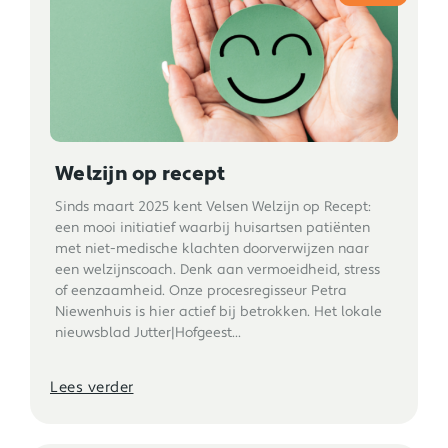
Welzijn op recept
Sinds maart 2025 kent Velsen Welzijn op Recept:
een mooi initiatief waarbij huisartsen patiënten
met niet-medische klachten doorverwijzen naar
een welzijnscoach. Denk aan vermoeidheid, stress
of eenzaamheid. Onze procesregisseur Petra
Niewenhuis is hier actief bij betrokken. Het lokale
nieuwsblad Jutter|Hofgeest...
Lees verder