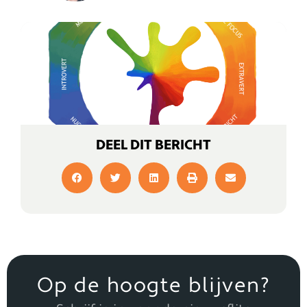
DEEL DIT BERICHT
Op de hoogte blijven?