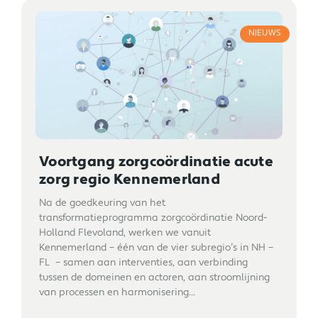
NIEUWS
Voortgang zorgcoördinatie acute
zorg regio Kennemerland
Na de goedkeuring van het
transformatieprogramma zorgcoördinatie Noord-
Holland Flevoland, werken we vanuit
Kennemerland – één van de vier subregio’s in NH –
FL – samen aan interventies, aan verbinding
tussen de domeinen en actoren, aan stroomlijning
van processen en harmonisering...