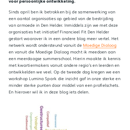
voor persoonlijke ontwikkeling.
Sinds april ben ik betrokken bij de samenwerking van
een aantal organisaties op gebied van de bestrijding
van armoede in Den Helder. Inmiddels zijn we met deze
organisaties het initiatief Financieel Fit Den Helder
gestart waarover ik in een andere blog meer vertel. Het
netwerk wordt ondersteund vanuit de
Moedige Dialoog
en vanuit die Moedige Dialoog mocht ik meedoen aan
een meerdaagse summerschool. Hierin maakte ik kennis
met kwartiermakers vanuit andere regio’s en leerden en
ontwikkelden we veel. Op de tweede dag kregen we een
workshop Lumina Spark die inzicht gaf in onze sterke en
minder sterke punten door middel van een profielschets.
En hierover wil ik in deze blog iets delen.