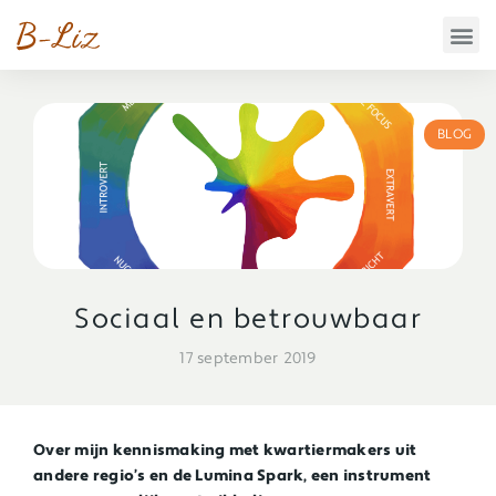
BLOG
Sociaal en betrouwbaar
17 september 2019
Over mijn kennismaking met kwartiermakers uit
andere regio’s en de Lumina Spark, een instrument