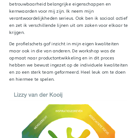
betrouwbaarheid belangrijke eigenschappen en
kernwaarden voor mij zijn. Ik neem mijn
verantwoordelijkheden serieus. Ook ben ik sociaal actief
en zet ik verschillende lijnen uit om zaken voor elkaar te
krijgen.
De profielschets gaf inzicht in mijn eigen kwaliteiten
maar ook in die van anderen. De workshop was de
opmaat naar productontwikkeling en in dit proces
hebben we bewust ingezet op de individuele kwaliteiten
en zo een sterk team geformeerd. Heel leuk om te doen
en hiermee te spelen.