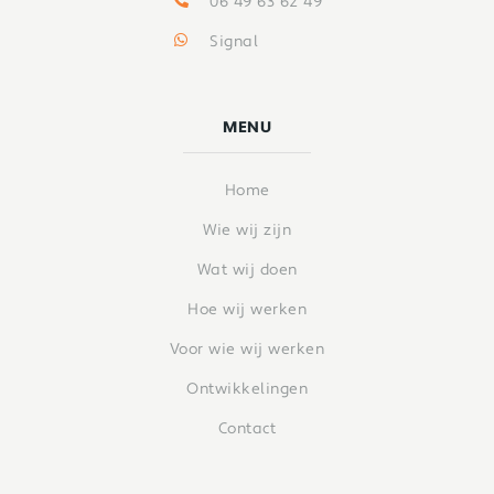
06 49 63 62 49
Signal
MENU
Home
Wie wij zijn
Wat wij doen
Hoe wij werken
Voor wie wij werken
Ontwikkelingen
Contact