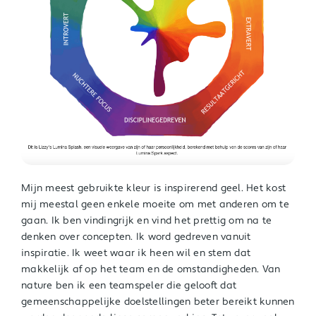
Mijn meest gebruikte kleur is inspirerend geel. Het kost
mij meestal geen enkele moeite om met anderen om te
gaan. Ik ben vindingrijk en vind het prettig om na te
denken over concepten. Ik word gedreven vanuit
inspiratie. Ik weet waar ik heen wil en stem dat
makkelijk af op het team en de omstandigheden. Van
nature ben ik een teamspeler die gelooft dat
gemeenschappelijke doelstellingen beter bereikt kunnen