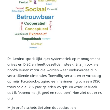
De lumina spark lijkt qua systematiek op management
drives en DISC en heeft dezelfde insteek. Er zijn ook vier
hoofdkleuren maar die worden weer onderverdeeld in
verschillende dimensies. Toevallig verscheen er vandaag
op mijn Facebook-pagina een herinnering van een DISC
training die ik 6 jaar geleden volgde en waaruit bleek
dat ik ‘voornamelijk geel en rood ben’. Hoe ziet dat er nu
uit?
Mijn profielschets liet zien dat sociaal en