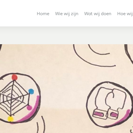
Home
Wie wij zijn
Wat wij doen
Hoe wij