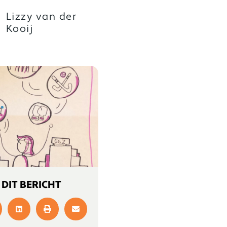
Lizzy van der
Kooij
 DIT BERICHT