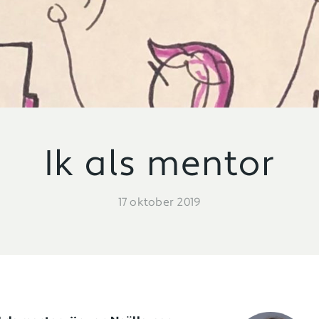
Ik als mentor
17 oktober 2019