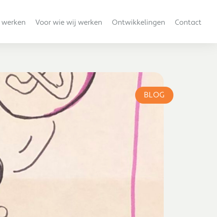
 werken
Voor wie wij werken
Ontwikkelingen
Contact
BLOG